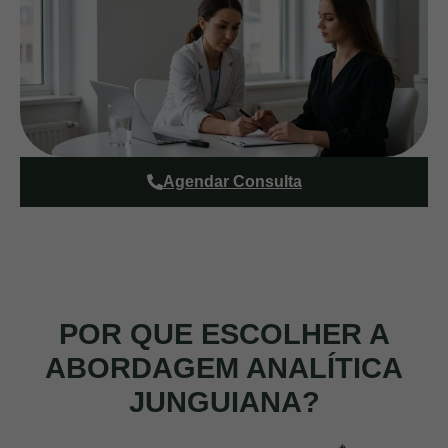
Agendar Consulta
POR QUE ESCOLHER A
ABORDAGEM ANALÍTICA
JUNGUIANA?