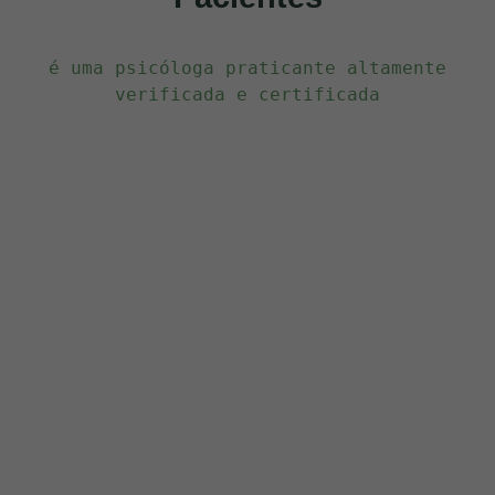
 é uma psicóloga praticante altamente 
verificada e certificada