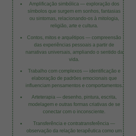
Amplificação simbólica — exploração dos
símbolos que surgem em sonhos, fantasias
ou sintomas, relacionando-os à mitologia,
religião, arte e cultura.
Contos, mitos e arquétipos — compreensão
das experiências pessoais a partir de
narrativas universais, ampliando o sentido da
vida.
Trabalho com complexos — identificação e
elaboração de padrões emocionais que
influenciam pensamentos e comportamentos.
Arteterapia — desenho, pintura, escrita,
modelagem e outras formas criativas de se
conectar com o inconsciente.
Transferência e contratransferência —
observação da relação terapêutica como um