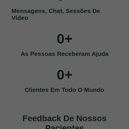
Mensagens, Chat, Sessões De
Vídeo
0
+
As Pessoas Receberam Ajuda
0
+
Clientes Em Todo O Mundo
Feedback De Nossos
Pacientes