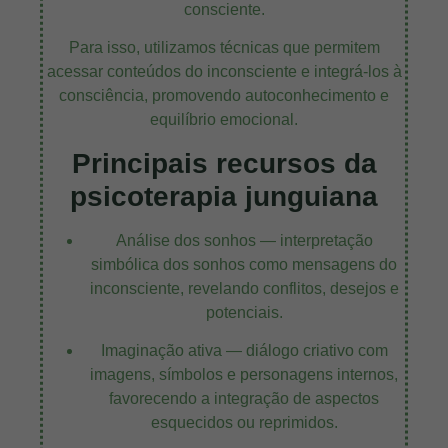
consciente.
Para isso, utilizamos técnicas que permitem
acessar conteúdos do inconsciente e integrá-los à
consciência, promovendo autoconhecimento e
equilíbrio emocional.
Principais recursos da
psicoterapia junguiana
Análise dos sonhos — interpretação
simbólica dos sonhos como mensagens do
inconsciente, revelando conflitos, desejos e
potenciais.
Imaginação ativa — diálogo criativo com
imagens, símbolos e personagens internos,
favorecendo a integração de aspectos
esquecidos ou reprimidos.