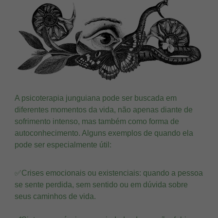
A psicoterapia junguiana pode ser buscada em
diferentes momentos da vida, não apenas diante de
sofrimento intenso, mas também como forma de
autoconhecimento. Alguns exemplos de quando ela
pode ser especialmente útil:
✅Crises emocionais ou existenciais: quando a pessoa
se sente perdida, sem sentido ou em dúvida sobre
seus caminhos de vida.