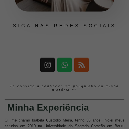
SIGA NAS REDES SOCIAIS
Te convido a conhecer um pouquinho da minha
história ^^
Minha Experiência
Oi, me chamo
Isabela Custódio Meira,
tenho 35 anos, iniciei meus
estudos em 2010 na Universidade do Sagrado Coração em Bauru