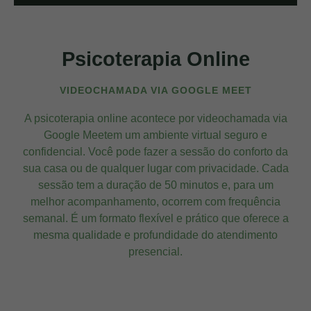
Psicoterapia Online
VIDEOCHAMADA VIA GOOGLE MEET
A psicoterapia online acontece por videochamada via
Google Meetem um ambiente virtual seguro e
confidencial. Você pode fazer a sessão do conforto da
sua casa ou de qualquer lugar com privacidade. Cada
sessão tem a duração de 50 minutos e, para um
melhor acompanhamento, ocorrem com frequência
semanal. É um formato flexível e prático que oferece a
mesma qualidade e profundidade do atendimento
presencial.