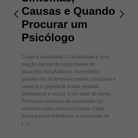
Causas e Quando
Procurar um
Psicólogo
O que é ansiedade? A ansiedade é uma
reação natural do corpo diante de
situações desafiadoras. No entanto,
quando ela se torna excessiva, constante e
começa a prejudicar a vida pessoal,
profissional e social, é um sinal de alerta.
Principais sintomas da ansiedade Os
sintomas mais comuns incluem: Cada
pessoa pode manifestar a ansiedade de
[…]