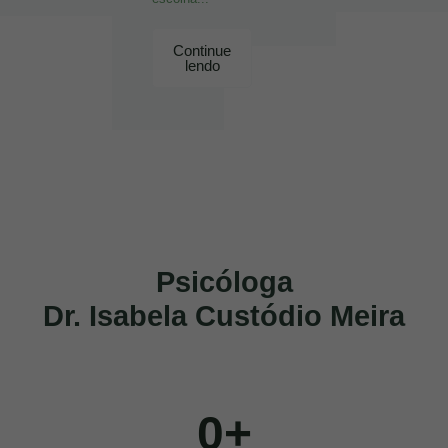
Continue
lendo
Psicóloga
Dr. Isabela Custódio Meira
0
+