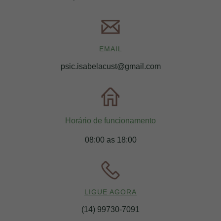
EMAIL
psic.isabelacust@gmail.com
Horário de funcionamento
08:00 as 18:00
LIGUE AGORA
(14) 99730-7091