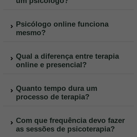
um psicólogo?
Psicólogo online funciona
mesmo?
Qual a diferença entre terapia
online e presencial?
Quanto tempo dura um
processo de terapia?
Com que frequência devo fazer
as sessões de psicoterapia?