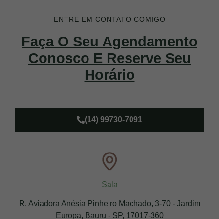
ENTRE EM CONTATO COMIGO
Faça O Seu Agendamento
Conosco E Reserve Seu
Horário
(14) 99730-7091
Sala
R. Aviadora Anésia Pinheiro Machado, 3-70 - Jardim
Europa, Bauru - SP, 17017-360