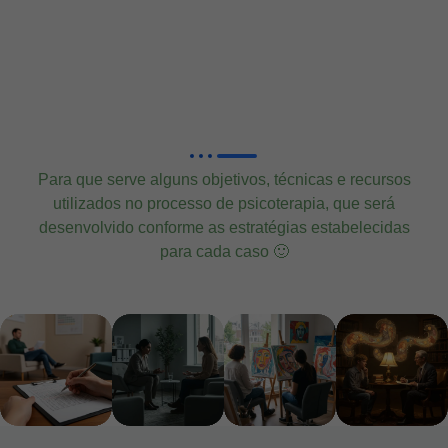
Para que serve alguns objetivos, técnicas e recursos
utilizados no processo de psicoterapia, que será
desenvolvido conforme as estratégias estabelecidas
para cada caso 🙂