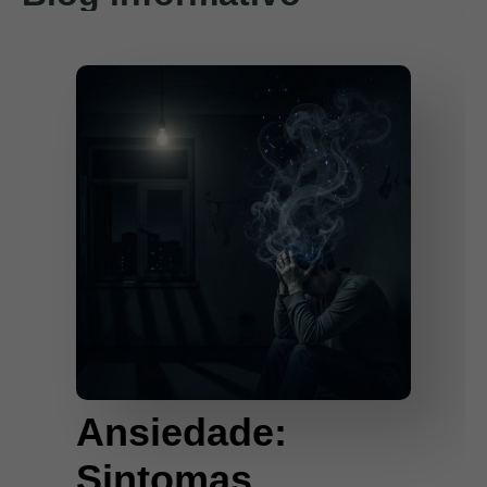
Ansiedade:
Sintomas,