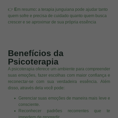
👉
E
m resumo
:
a terapia junguiana pode ajudar tanto
quem sofre e precisa de cuidado quanto quem busca
crescer e se aproximar de sua própria essência
Benefícios da
Psicoterapia
A psicoterapia oferece um ambiente para compreender
suas emoções, fazer escolhas com maior confiança e
reconectar-se com sua verdadeira essência. Além
disso, através dela você pode:
Gerenciar suas emoções de maneira mais leve e
consciente.
Reconhecer padrões recorrentes que te
impedem de progredir.