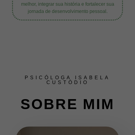
melhor, integrar sua história e fortalecer sua
jornada de desenvolvimento pessoal.
PSICÓLOGA ISABELA
CUSTÓDIO
SOBRE MIM