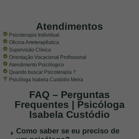
Atendimentos
Psicoterapia Individual
Oficina Arteterapêutica
Supervisão Clínica
Orientação Vocacional Profissional
Atendimento Psicólogico
Quando buscar Psicoterapia ?
Psicóloga Isabela Custódio Meira
FAQ – Perguntas
Frequentes | Psicóloga
Isabela Custódio
Como saber se eu preciso de