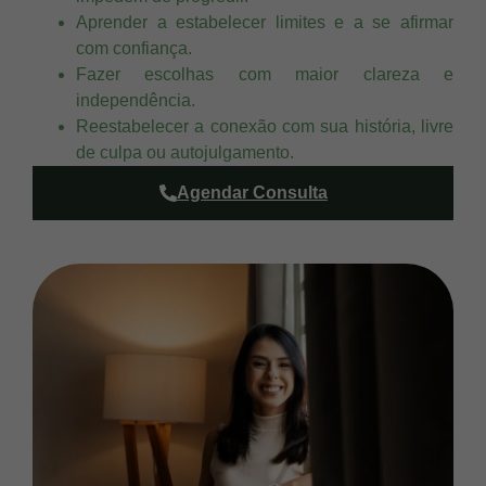
Aprender a estabelecer limites e a se afirmar
com confiança.
Fazer escolhas com maior clareza e
independência.
Reestabelecer a conexão com sua história, livre
de culpa ou autojulgamento.
Agendar Consulta