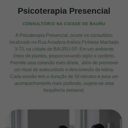
Psicoterapia Presencial
CONSULTÓRIO NA CIDADE DE BAURU
A Psicoterapia Presencial, ocorre no consultório
localizado na Rua Aviadora Anésia Pinheiro Machado
3-70, na cidade de BAURU-SP. Em um ambiente
cheio de plantas, proporcionando sigilo e conforto.
Permite uma conexão mais direta, além de promover
um ritual de autocuidado e desconexão da rotina.
Cada sessão tem a duração de 50 minutos e para um
acompanhamento mais profundo, sugere-se uma
frequência semanal.