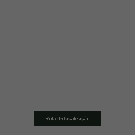
Rota de localização