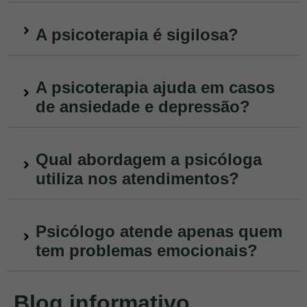
A psicoterapia é sigilosa?
A psicoterapia ajuda em casos
de ansiedade e depressão?
Qual abordagem a psicóloga
utiliza nos atendimentos?
Psicólogo atende apenas quem
tem problemas emocionais?
Blog informativo